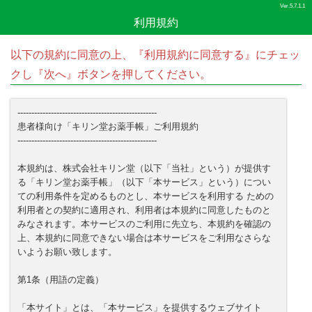
Ver.5.7.1.1
利用規約
以下の規約に同意の上、『利用規約に同意する』にチェッ
クし『次へ』ボタンを押してください。
--------------------------------------------------
患者様向け「キリン堂お薬手帳」ご利用規約
--------------------------------------------------
本規約は、株式会社キリン堂（以下「当社」という）が提供す
る「キリン堂お薬手帳」（以下「本サービス」という）につい
ての利用条件を定めるものとし、本サービスを利用する ための
利用者との契約に適用され、利用者は本規約に同意したものと
みなされます。本サービスのご利用に先立ち、本規約を確認の
上、本規約に同意できない場合は本サービスをご利用なさらな
いようお願い致します。
第1条（用語の定義）
「本サイト」とは、「本サービス」を提供するウェブサイト