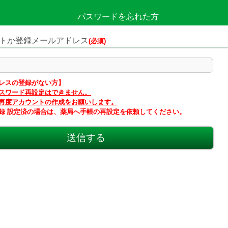
パスワードを忘れた方
トか登録メールアドレス
レスの登録がない方】
スワード再設定はできません。
再度アカウントの作成をお願いします。
録 設定済の場合は、薬局へ手帳の再設定を依頼してください。
送信する